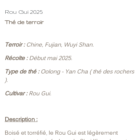
Rou Gui 2025
Thé de terroir
Terroir :
Chine, Fujian, Wuyi Shan.
Récolte :
Début mai 2025.
Type de thé :
Oolong - Yan Cha ( thé des rochers
).
Cultivar :
Rou Gui.
Description :
Boisé et torréfié, le Rou Gui est légèrement