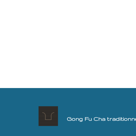
Gong Fu Cha traditionnel