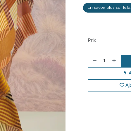
En savoir plus sur le.la
Prix
Aj