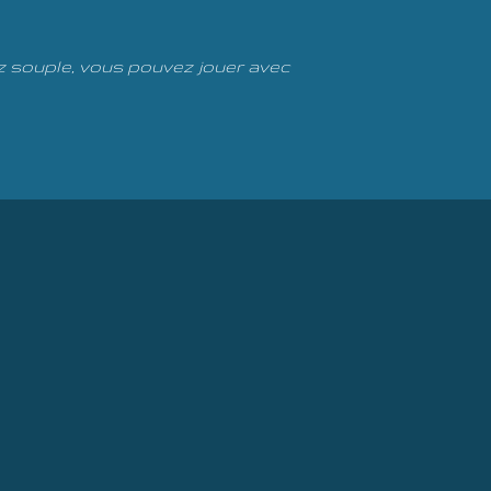
sez souple, vous pouvez jouer avec