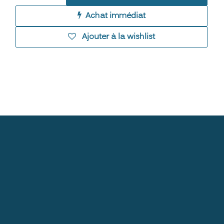
Achat immédiat
Ajouter à la wishlist