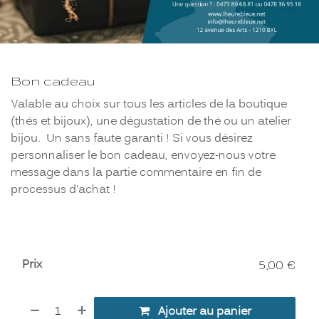
Bon cadeau
Valable au choix sur tous les articles de la boutique
(thés et bijoux), une dégustation de thé ou un atelier
bijou. Un sans faute garanti ! Si vous désirez
personnaliser le bon cadeau, envoyez-nous votre
message dans la partie commentaire en fin de
processus d'achat !
Prix
5,00
€
Ajouter au panier