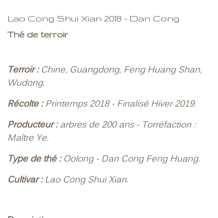
Lao Cong Shui Xian 2018 - Dan Cong
Thé de terroir
Terroir :
Chine, Guangdong, Feng Huang Shan,
Wudong.
Récolte :
Printemps 2018 - Finalisé Hiver 2019.
Producteur :
arbres de 200 ans - Torréfaction :
Maître Ye.
Type de thé :
Oolong - Dan Cong Feng Huang.
Cultivar :
Lao Cong Shui Xian.