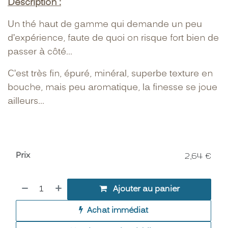
Description :
Un thé haut de gamme qui demande un peu
d’expérience, faute de quoi on risque fort bien de
passer à côté...
C’est très fin, épuré, minéral, superbe texture en
bouche, mais peu aromatique, la finesse se joue
ailleurs…
Prix
2,64
€
Ajouter au panier
Achat immédiat