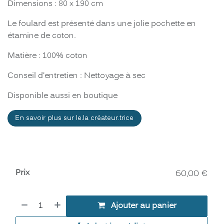
Dimensions : 80 x 190 cm
Le foulard est présenté dans une jolie pochette en
étamine de coton.
Matière : 100% coton
Conseil d’entretien : Nettoyage à sec
Disponible aussi en boutique
En savoir plus sur le.la créateur.trice
Prix
60,00
€
Ajouter au panier