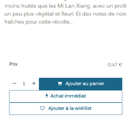
moins fruités que les Mi Lan Xiang, avec un profil
un peu plus végétal et fleuri. Et des notes de noix
fraîches pour cette récolte...
Prix
0,47
€
Ajouter au panier
Achat immédiat
Ajouter à la wishlist