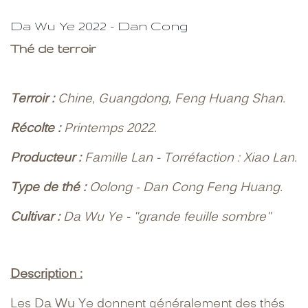
Da Wu Ye 2022 - Dan Cong
Thé de terroir
Terroir :
Chine, Guangdong, Feng Huang Shan.
Récolte :
Printemps 2022.
Producteur :
Famille Lan - Torréfaction : Xiao Lan.
Type de thé :
Oolong - Dan Cong Feng Huang.
Cultivar :
Da Wu Ye - "grande feuille sombre"
Description :
Les Da Wu Ye donnent généralement des thés