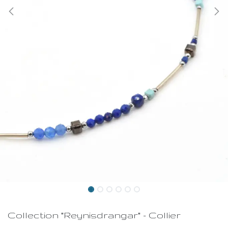
Collection "Reynisdrangar" - Collier