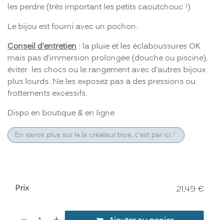
les perdre (très important les petits caoutchouc !)
Le bijou est fourni avec un pochon.
Conseil d'entretien
: la pluie et les éclaboussures OK
mais pas d'immersion prolongée (douche ou piscine),
éviter les chocs ou le rangement avec d’autres bijoux
plus lourds. Ne les exposez pas à des pressions ou
frottements excessifs.
Dispo en boutique & en ligne
En savoir plus sur le.la créateur.trice, c'est par ici !
Prix
21,49
€