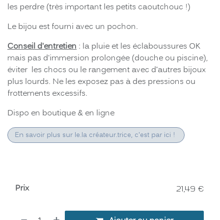
les perdre (très important les petits caoutchouc !)
Le bijou est fourni avec un pochon.
Conseil d'entretien
: la pluie et les éclaboussures OK
mais pas d'immersion prolongée (douche ou piscine),
éviter les chocs ou le rangement avec d’autres bijoux
plus lourds. Ne les exposez pas à des pressions ou
frottements excessifs.
Dispo en boutique & en ligne
En savoir plus sur le.la créateur.trice, c'est par ici !
Prix
21,49
€