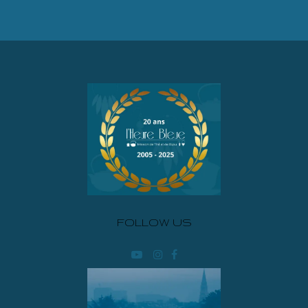
FOLLOW US