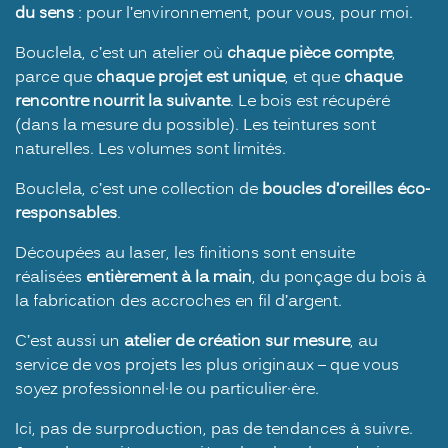
du sens
: pour l’environnement, pour vous, pour moi.
Bouclela, c’est un atelier où
chaque pièce compte
,
parce que
chaque projet est unique
, et que
chaque
rencontre nourrit la suivante
. Le bois est récupéré
(dans la mesure du possible). Les teintures sont
naturelles. Les volumes sont limités.
Bouclela, c’est une collection de
boucles d’oreilles éco-
responsables
.
Découpées au laser, les finitions sont ensuite
réalisées
entièrement à la main
, du ponçage du bois à
la fabrication des accroches en fil d’argent.
C’est aussi un
atelier de création sur mesure
, au
service de vos projets les plus originaux – que vous
soyez professionnel·le ou particulier·ère.
Ici, pas de surproduction, pas de tendances à suivre.