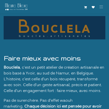
Se rendre au contenu
Faire mieux avec moins
Bouclela
, c'est un petit atelier de création artisanale en
bois basé à Yvoir, au sud de Namur, en Belgique.
L’histoire, c’est celle d’un bois récupéré, transformé
avec soin. Celle d’un geste artisanal, précis et patient.
Celle d’un engagement fort : faire mieux, avec moins.
Pas de surenchère. Pas d’effet waouh
marketing.
Chaque décision ici est pensée pour avoir