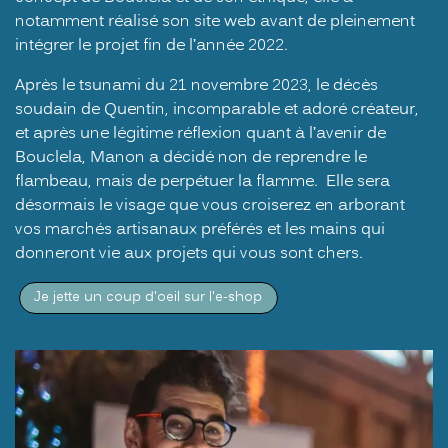
notamment réalisé son site web avant de pleinement
intégrer le projet fin de l’année 2022.
Après le tsunami du 21 novembre 2023, le décès
soudain de Quentin, incomparable et adoré créateur,
et après une légitime réflexion quant à l’avenir de
Bouclela, Manon a décidé non de reprendre le
flambeau, mais de perpétuer la flamme. Elle sera
désormais le visage que vous croiserez en arborant
vos marchés artisanaux préférés et les mains qui
donneront vie aux projets qui vous sont chers.
Je jette un coup d'oeil sur l'e-shop