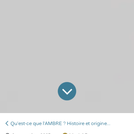
Qu'est-ce que l'AMBRE ? Histoire et origine...