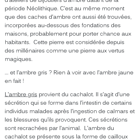
d’ateliers de bijoutiers d’ambre datant de la
période Néolithique. C’est au même moment
que des caches d’ambre ont aussi été trouvées,
incorporées au-dessous des fondations des
maisons, probablement pour porter chance aux
habitants. Cette pierre est considérée depuis
des millénaires comme une pierre aux vertus
magiques.
… et l’ambre gris ? Rien à voir avec l’ambre jaune
en fait !
L’ambre gris
provient du cachalot. Il s’agit d’une
sécrétion qui se forme dans l’intestin de certains
individus malades après l’ingestion de calmars et
les blessures qu’ils provoquent. Ces sécrétions
sont recrachées par l’animal. L’ambre du
cachalot se présente sous la forme de cailloux