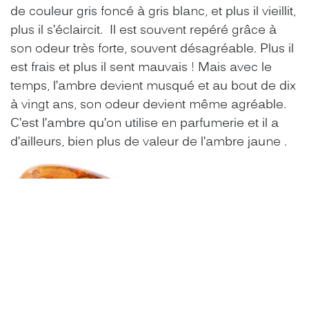
de couleur gris foncé à gris blanc, et plus il vieillit,
plus il s’éclaircit. Il est souvent repéré grâce à
son odeur très forte, souvent désagréable. Plus il
est frais et plus il sent mauvais ! Mais avec le
temps, l’ambre devient musqué et au bout de dix
à vingt ans, son odeur devient même agréable.
C’est l’ambre qu’on utilise en parfumerie et il a
d’ailleurs, bien plus de valeur de l’ambre jaune .