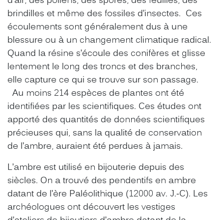
d’air, des pollens, des spores, des feuilles, des
brindilles et même des fossiles d’insectes. Ces
écoulements sont généralement dus à une
blessure ou à un changement climatique radical.
Quand la résine s’écoule des conifères et glisse
lentement le long des troncs et des branches,
elle capture ce qui se trouve sur son passage.
Au moins 214 espèces de plantes ont été
identifiées par les scientifiques. Ces études ont
apporté des quantités de données scientifiques
précieuses qui, sans la qualité de conservation
de l’ambre, auraient été perdues à jamais.
L’ambre est utilisé en bijouterie depuis des
siècles. On a trouvé des pendentifs en ambre
datant de l’ère Paléolithique (12000 av. J.-C). Les
archéologues ont découvert les vestiges