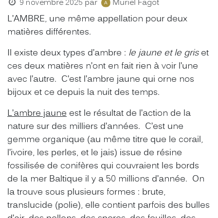
9 novembre 2025
par
Muriel Fagot
L’AMBRE, une même appellation pour deux
matières différentes.
Il existe deux types d’ambre :
le jaune et le gris
et
ces deux matières n’ont en fait rien à voir l’une
avec l’autre. C’est l’ambre jaune qui orne nos
bijoux et ce depuis la nuit des temps.
L’ambre jaune
est le résultat de l’action de la
nature sur des milliers d’années. C’est une
gemme organique (au même titre que le corail,
l’ivoire, les perles, et le jais) issue de résine
fossilisée de conifères qui couvraient les bords
de la mer Baltique il y a 50 millions d’année. On
la trouve sous plusieurs formes : brute,
translucide (polie), elle contient parfois des bulles